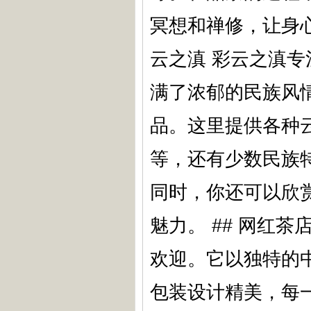
冥想和禅修，让身心
云之滇 彩云之滇
满了浓郁的民族风
品。这里提供各种
等，还有少数民族
同时，你还可以欣
魅力。 ## 网红
欢迎。它以独特的
包装设计精美，每