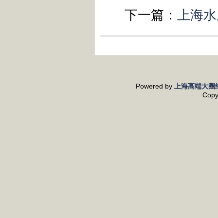
下一篇：
上海水
Powered by
上海高端大圈
Copy