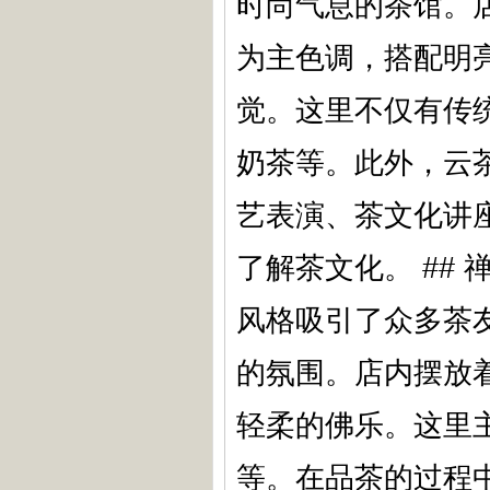
时尚气息的茶馆。
为主色调，搭配明
觉。这里不仅有传
奶茶等。此外，云
艺表演、茶文化讲
了解茶文化。 ##
风格吸引了众多茶
的氛围。店内摆放
轻柔的佛乐。这里
等。在品茶的过程