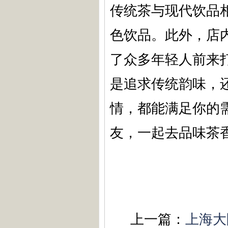
传统茶与现代饮品
色饮品。此外，店
了众多年轻人前来
是追求传统韵味，
情，都能满足你的
友，一起去品味茶
上一篇：
上海大