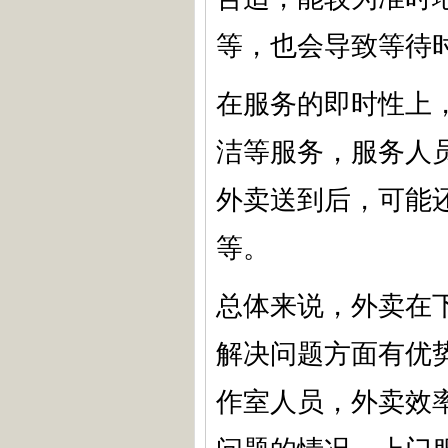
等，也会导致等待
在服务的即时性上
洁等服务，服务人
外卖送到后，可能
等。
总体来说，外卖在
解决问题方面有优
作室人员，外卖效