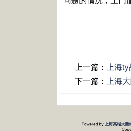
问题的情况，上门
上一篇：
上海t
下一篇：
上海大
Powered by
上海高端大圈
Copy