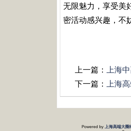
无限魅力，享受美
密活动感兴趣，不
上一篇：
上海中
下一篇：
上海高
Powered by
上海高端大圈