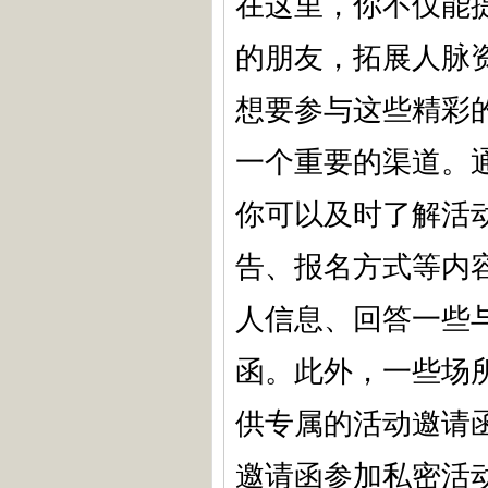
在这里，你不仅能
的朋友，拓展人脉资
想要参与这些精彩
一个重要的渠道。
你可以及时了解活
告、报名方式等内
人信息、回答一些
函。此外，一些场
供专属的活动邀请函
邀请函参加私密活