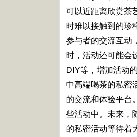
可以近距离欣赏茶
时难以接触到的珍
参与者的交流互动
时，活动还可能会
DIY等，增加活动
中高端喝茶的私密
的交流和体验平台
些活动中。未来，
的私密活动等待着